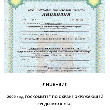
ЛИЦЕНЗИЯ
2000 год ГОСКОМИТЕТ ПО ОХРАНЕ ОКРУЖАЮЩЕЙ
СРЕДЫ МОСК.ОБЛ.