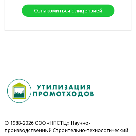
Ознакомиться с лицензией
© 1988-2026 ООО «НПСТЦ» Научно-
производственный Строительно-технологический