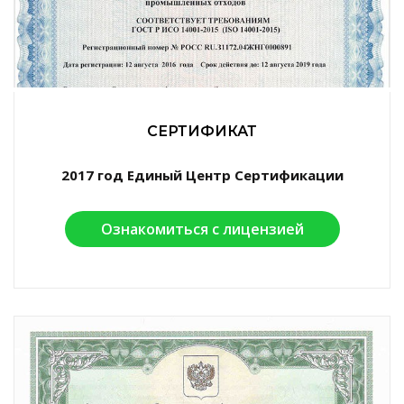
СЕРТИФИКАТ
2017 год Единый Центр Сертификации
Ознакомиться с лицензией