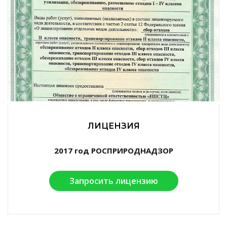
ЛИЦЕНЗИЯ
2017 год РОСПРИРОДНАДЗОР
Запросить лицензию