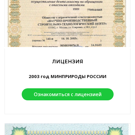
ЛИЦЕНЗИЯ
2003 год МИНПРИРОДЫ РОССИИ
Ознакомиться с лицензией