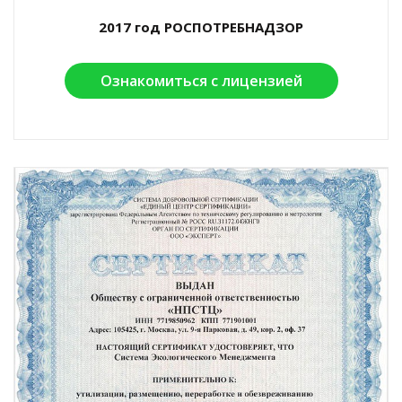
2017 год РОСПОТРЕБНАДЗОР
Ознакомиться с лицензией