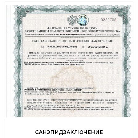
САНЭПИДЗАКЛЮЧЕНИЕ