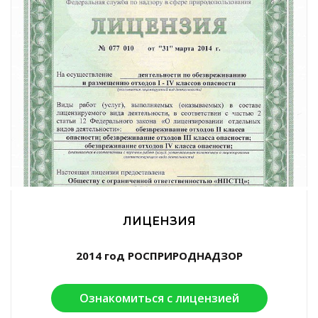
ЛИЦЕНЗИЯ
2014 год РОСПРИРОДНАДЗОР
Ознакомиться с лицензией