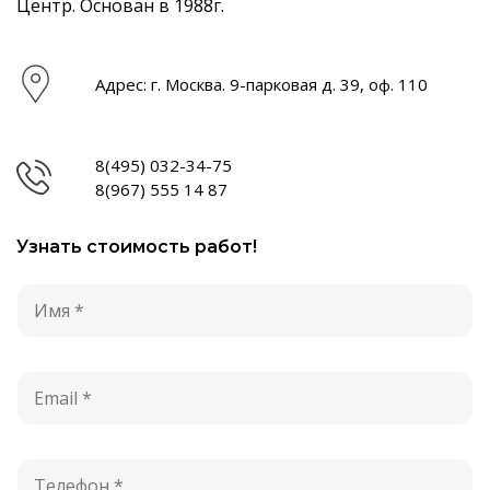
Центр. Основан в 1988г.
Адрес: г. Москва. 9-парковая д. 39, оф. 110
8(495) 032-34-75
8(967) 555 14 87
Узнать стоимость работ!