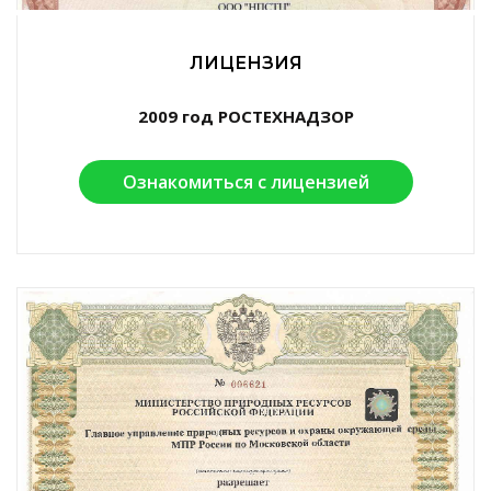
ЛИЦЕНЗИЯ
2009 год РОСТЕХНАДЗОР
Ознакомиться с лицензией