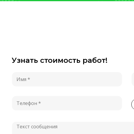
Узнать стоимость работ!