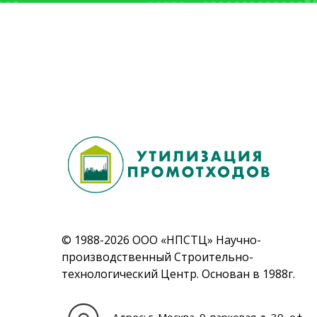
© 1988-2026 ООО «НПСТЦ» Научно-
производственный Строительно-
технологический Центр. Основан в 1988г.