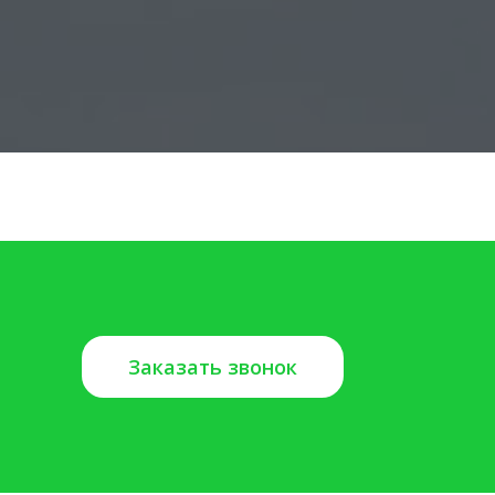
Заказать звонок