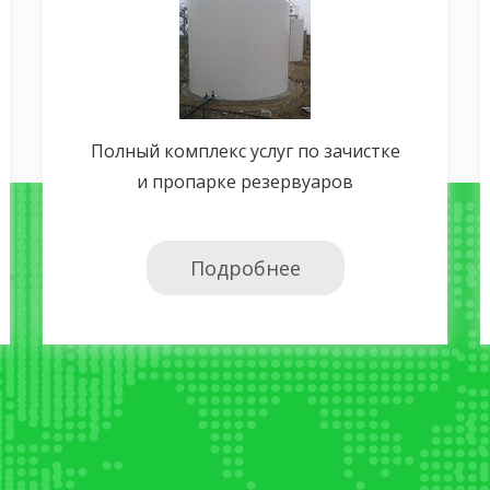
Полный комплекс услуг по зачистке
и пропарке резервуаров
Подробнее