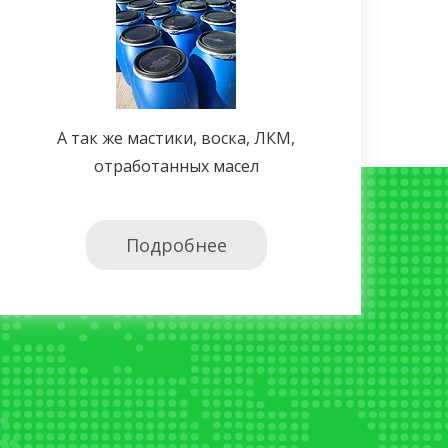
А так же мастики, воска, ЛКМ,
отработанных масел
Подробнее