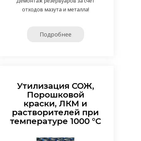
Демонтаж резервуаров за счет
отходов мазута и металла!
Подробнее
Утилизация СОЖ,
Порошковой
краски, ЛКМ и
растворителей при
температуре 1000 °С