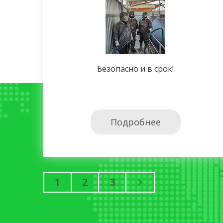
Безопасно и в срок!
Подробнее
1
2
3