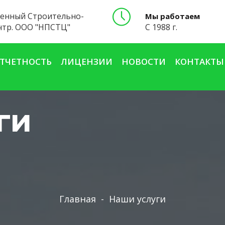
енный Строительно-
Мы работаем
нтр. ООО "НПСТЦ"
С 1988 г.
ТЧЕТНОСТЬ
ЛИЦЕНЗИИ
НОВОСТИ
КОНТАКТЫ
ги
Главная
-
Наши услуги