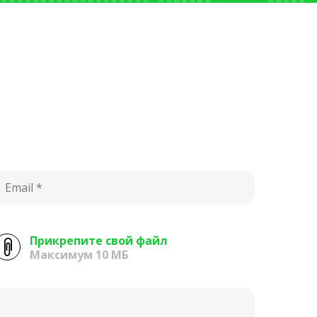
Прикрепите свой файл
Максимум 10 МБ