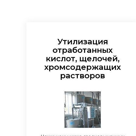
Утилизация
отработанных
кислот, щелочей,
хромсодержащих
растворов