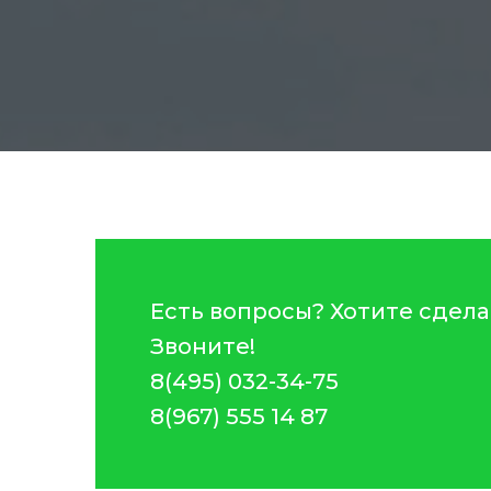
Есть вопросы? Хотите сдела
Звоните!
8(495) 032-34-75
8(967) 555 14 87