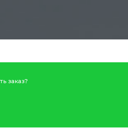
ть заказ?