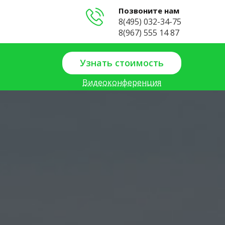
Позвоните нам
8(495) 032-34-75
8(967) 555 14 87
Узнать стоимость
Видеоконференция