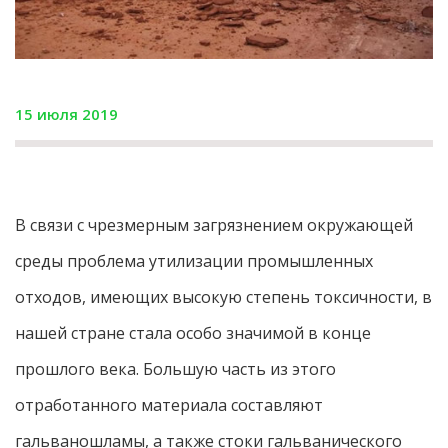
15 июля 2019
В связи с чрезмерным загрязнением окружающей
среды проблема утилизации промышленных
отходов, имеющих высокую степень токсичности, в
нашей стране стала особо значимой в конце
прошлого века. Большую часть из этого
отработанного материала составляют
гальваношламы, а также стоки гальванического