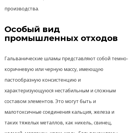
производства.
Особый вид
промышленных отходов
Гальванические шламы представляют собой темно-
коричневую или черную массу, имеющую
пастообразную консистенцию и
характеризующуюся нестабильным и сложным
составом элементов. Это могут быть и
малотоксичные соединения кальция, железа и
таких тяжелых металлов, как никель, свинец,