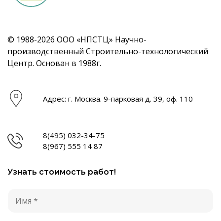
© 1988-2026 ООО «НПСТЦ» Научно-
производственный Строительно-технологический
Центр. Основан в 1988г.
Адрес: г. Москва. 9-парковая д. 39, оф. 110
8(495) 032-34-75
8(967) 555 14 87
Узнать стоимость работ!