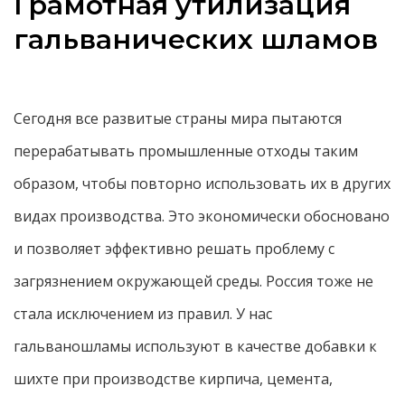
Грамотная утилизация
гальванических шламов
Сегодня все развитые страны мира пытаются
перерабатывать промышленные отходы таким
образом, чтобы повторно использовать их в других
видах производства. Это экономически обосновано
и позволяет эффективно решать проблему с
загрязнением окружающей среды. Россия тоже не
стала исключением из правил. У нас
гальваношламы используют в качестве добавки к
шихте при производстве кирпича, цемента,