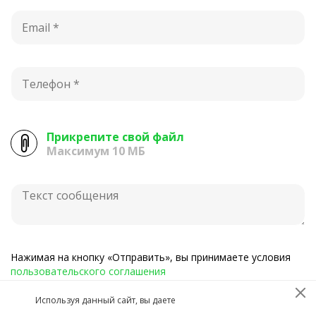
Прикрепите свой файл
Максимум 10 МБ
Нажимая на кнопку «Отправить», вы принимаете условия
пользовательского соглашения
Используя данный сайт, вы даете
Отправить