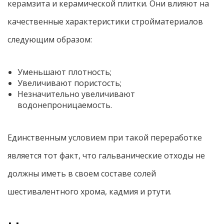
керамзита и керамической плитки. Они влияют на
качественные характеристики стройматериалов
следующим образом:
Уменьшают плотность;
Увеличивают пористость;
Незначительно увеличивают
водонепроницаемость.
Единственным условием при такой переработке
является тот факт, что гальванические отходы не
должны иметь в своем составе солей
шестивалентного хрома, кадмия и ртути.