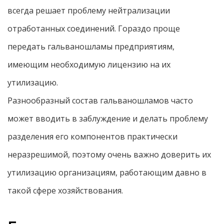
всегда решает проблему нейтрализации
отработанных соединений. Гораздо проще
передать гальваношламы предприятиям,
имеющим необходимую лицензию на их
утилизацию.
Разнообразный состав гальваношламов часто
может вводить в заблуждение и делать проблему
разделения его компонентов практически
неразрешимой, поэтому очень важно доверить их
утилизацию организациям, работающим давно в
такой сфере хозяйствования.