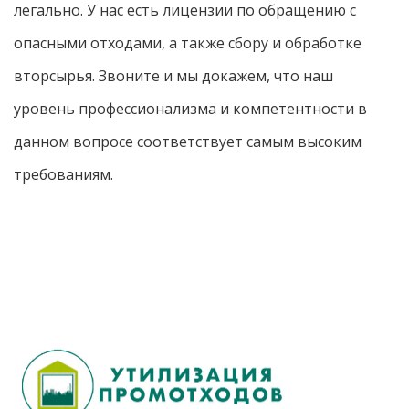
легально. У нас есть лицензии по обращению с
опасными отходами, а также сбору и обработке
вторсырья. Звоните и мы докажем, что наш
уровень профессионализма и компетентности в
данном вопросе соответствует самым высоким
требованиям.