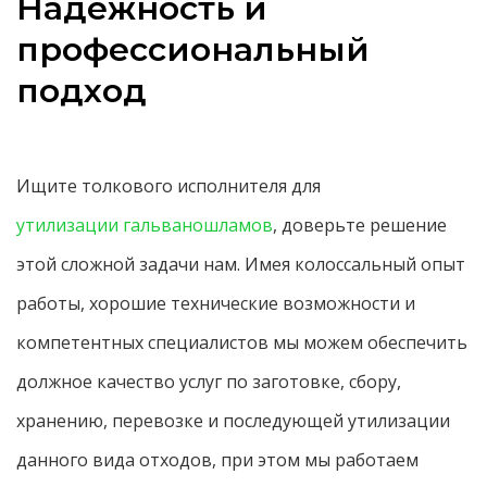
Надежность и
профессиональный
подход
Ищите толкового исполнителя для
утилизации гальваношламов
, доверьте решение
этой сложной задачи нам. Имея колоссальный опыт
работы, хорошие технические возможности и
компетентных специалистов мы можем обеспечить
должное качество услуг по заготовке, сбору,
хранению, перевозке и последующей утилизации
данного вида отходов, при этом мы работаем