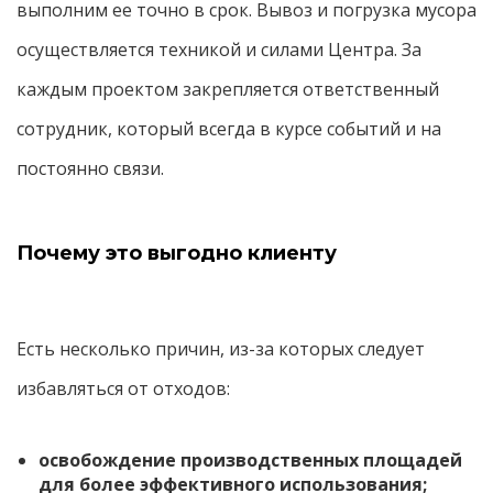
выполним ее точно в срок. Вывоз и погрузка мусора
осуществляется техникой и силами Центра. За
каждым проектом закрепляется ответственный
сотрудник, который всегда в курсе событий и на
постоянно связи.
Почему это выгодно клиенту
Есть несколько причин, из-за которых следует
избавляться от отходов:
освобождение производственных площадей
для более эффективного использования;