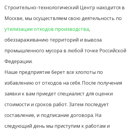
Строительно-технологический Центр находится в
Москве, мы осуществляем свою деятельность по
утилизации отходов производства
,
обеззараживанию территорий и вывоза
промышленного мусора в любой точке Российской
Федерации.
Наше предприятие берет все хлопоты по
избавлению от отходов на себя. После получения
заявки к вам приедет специалист для оценки
стоимости и сроков работ. Затем последует
составление, и подписание договора. На
следующий день мы приступим к работам и