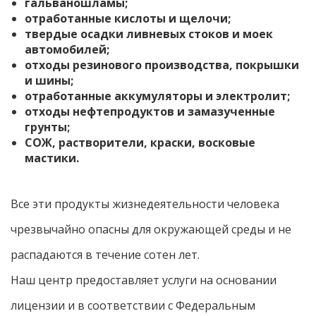
гальваношламы;
отработанные кислоты и щелочи;
твердые осадки ливневых стоков и моек
автомобилей;
отходы резинового производства, покрышки
и шины;
отработанные аккумуляторы и электролит;
отходы нефтепродуктов и замазученные
грунты;
СОЖ, растворители, краски, восковые
мастики.
Все эти продукты жизнедеятельности человека
чрезвычайно опасны для окружающей среды и не
распадаются в течение сотен лет.
Наш центр предоставляет услуги на основании
лицензии и в соответствии с Федеральным