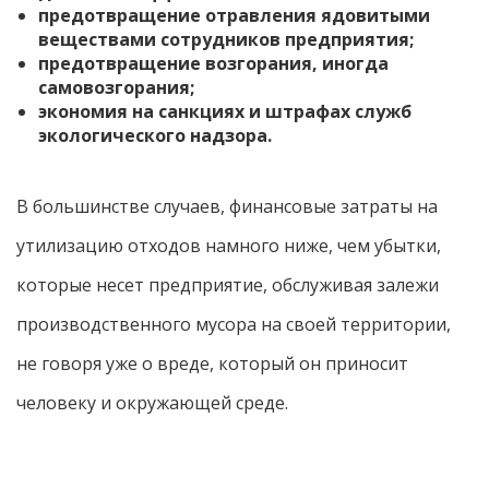
предотвращение отравления ядовитыми
веществами сотрудников предприятия;
предотвращение возгорания, иногда
самовозгорания;
экономия на санкциях и штрафах служб
экологического надзора.
В большинстве случаев, финансовые затраты на
утилизацию отходов намного ниже, чем убытки,
которые несет предприятие, обслуживая залежи
производственного мусора на своей территории,
не говоря уже о вреде, который он приносит
человеку и окружающей среде.