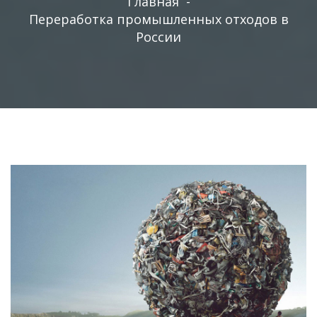
Главная
-
Переработка промышленных отходов в
России