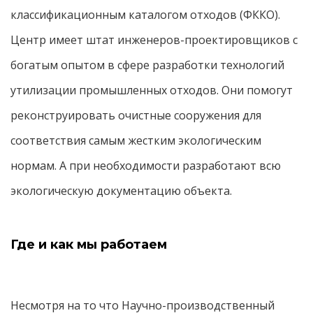
классификационным каталогом отходов (ФККО).
Центр имеет штат инженеров-проектировщиков с
богатым опытом в сфере разработки технологий
утилизации промышленных отходов. Они помогут
реконструировать очистные сооружения для
соответствия самым жестким экологическим
нормам. А при необходимости разработают всю
экологическую документацию объекта.
Где и как мы работаем
Несмотря на то что Научно-производственный