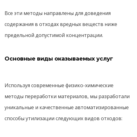
Все эти методы направлены для доведения
содержания в отходах вредных веществ ниже
предельной допустимой концентрации.
Основные виды оказываемых услуг
Используя современные физико-химические
методы переработки материалов, мы разработали
уникальные и качественные автоматизированные
способы утилизации следующих видов отходов: