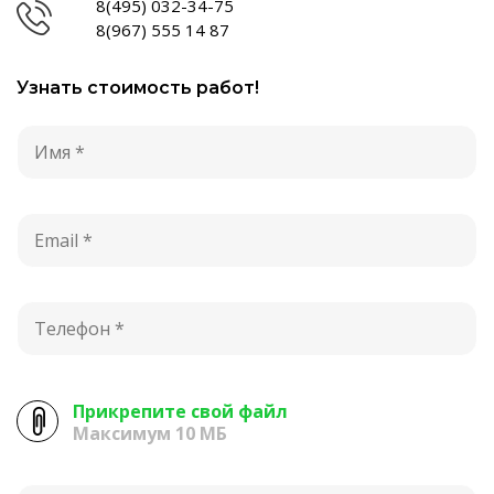
8(495) 032-34-75
8(967) 555 14 87
Узнать стоимость работ!
Прикрепите свой файл
Максимум 10 МБ