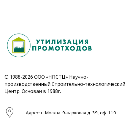
© 1988-2026 ООО «НПСТЦ» Научно-
производственный Строительно-технологический
Центр. Основан в 1988г.
Адрес: г. Москва. 9-парковая д. 39, оф. 110