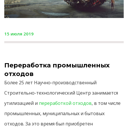
15 июля 2019
Переработка промышленных
отходов
Более 25 лет Научно-производственный
Строительно-технологический Центр занимается
утилизацией и
переработкой отходов
, в том числе
промышленных, муниципальных и бытовых
отходов. За это время был приобретен