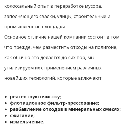
колоссальный опыт в переработке мусора,
заполняющего свалки, улицы, строительные и
промышленные площадки.
Основное отличие нашей компании состоит в том,
что прежде, чем разместить отходы на полигоне,
как обычно это делается до сих пор, мы
утилизируем их с применением различных
новейших технологий, которые включают:
реагентную очистку;
флотационное фильтр-прессование;
разбавление отходов в минеральных смесях;
сжигание;
измельчение.