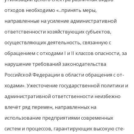
отходов необходимо «...принять меры,
направленные на усиление административной
ответственности хозяйствующих субъектов,
осуществляющих деятельность, связанную с
обращением с отходами I и II классов опасности, за
нарушение требований законодательства
Российской Федерации в области обращения с от-
ходами». Ужесточение государственной политики и
административной ответственности неизбежно
влечёт ряд перемен, направленных на
использование предприятиями современных
систем и процессов, гарантирующих высокую сте-