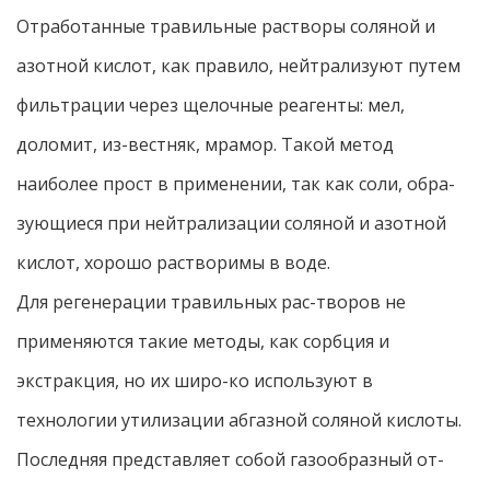
Отработанные травильные растворы соляной и
азотной кислот, как правило, нейтрализуют путем
фильтрации через щелочные реагенты: мел,
доломит, из-вестняк, мрамор. Такой метод
наиболее прост в применении, так как соли, обра-
зующиеся при нейтрализации соляной и азотной
кислот, хорошо растворимы в воде.
Для регенерации травильных рас-творов не
применяются такие методы, как сорбция и
экстракция, но их широ-ко используют в
технологии утилизации абгазной соляной кислоты.
Последняя представляет собой газообразный от-