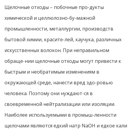
Щелочные отходы – побочные про-дукты
химической и целлюлозно-бу-мажной
промышленности, металлургии, производств
бытовой химии, красите-лей, каучука, различных
искусственных волокон. При неправильном
обраще-нии щелочные отходы могут привести к
быстрым и необратимым изменениям в
окружающей среде, нанести вред здо-ровью
человека. Поэтому они нуждают-ся в
своевременной нейтрализации или изоляции.
Наиболее используемыми в промыш-ленности
щелочами являются едкий натр NaOH и едкое кали