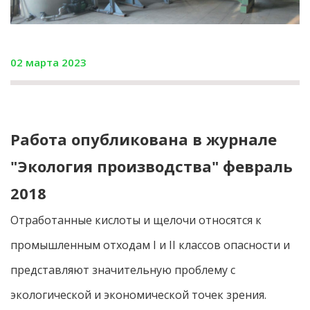
02 марта 2023
Работа опубликована в журнале
"Экология производства" февраль
2018
Отработанные кислоты и щелочи относятся к
промышленным отходам I и II классов опасности и
представляют значительную проблему с
экологической и экономической точек зрения.