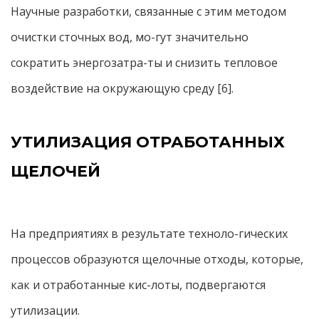
Научные разработки, связанные с этим методом
очистки сточных вод, мо-гут значительно
сократить энергозатра-ты и снизить тепловое
воздействие на окружающую среду [6].
УТИЛИЗАЦИЯ ОТРАБОТАННЫХ
ЩЕЛОЧЕЙ
На предприятиях в результате техноло-гических
процессов образуются щелочные отходы, которые,
как и отработанные кис-лоты, подвергаются
утилизации.