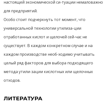
настоящей экономической си-туации немаловажно
для предприятий.
Особо стоит подчеркнуть тот момент, что
универсальной технологии утилиза-ции
отработанных кислот и щелочей сей-час не
существует. В каждом конкретном случае и на
каждом производстве необ-ходимо учитывать
целый ряд факторов для выбора подходящего
метода утили-зации кислотных или щелочных
отходов.
ЛИТЕРАТУРА