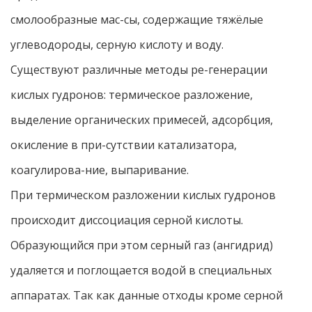
смолообразные мас-сы, содержащие тяжёлые
углеводороды, серную кислоту и воду.
Существуют различные методы ре-генерации
кислых гудронов: термическое разложение,
выделение органических примесей, адсорбция,
окисление в при-сутствии катализатора,
коагулирова-ние, выпаривание.
При термическом разложении кислых гудронов
происходит диссоциация серной кислоты.
Образующийся при этом серный газ (ангидрид)
удаляется и поглощается водой в специальных
аппаратах. Так как данные отходы кроме серной