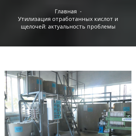
Главная
-
Утилизация отработанных кислот и
щелочей: актуальность проблемы