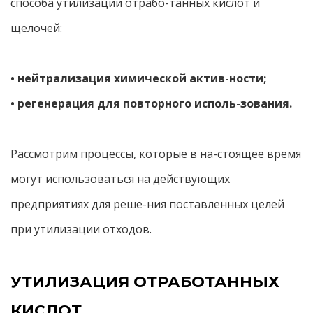
способа утилизации отрабо-танных кислот и
щелочей:
• нейтрализация химической актив-ности;
• регенерация для повторного исполь-зования.
Рассмотрим процессы, которые в на-стоящее время
могут использоваться на действующих
предприятиях для реше-ния поставленных целей
при утилизации отходов.
УТИЛИЗАЦИЯ ОТРАБОТАННЫХ
КИСЛОТ