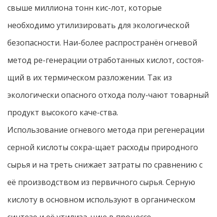
свыше миллиона тонн кис-лот, которые
необходимо утилизировать для экологической
безопасности. Наи-более распространён огневой
метод ре-генерации отработанных кислот, состоя-
щий в их термическом разложении. Так из
экологически опасного отхода полу-чают товарный
продукт высокого каче-ства.
Использование огневого метода при регенерации
серной кислоты сокра-щает расходы природного
сырья и на треть снижает затраты по сравнению с
её производством из первичного сырья. Серную
кислоту в основном используют в органическом