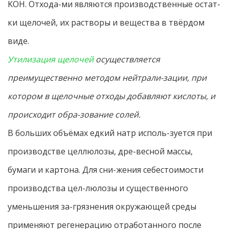
KOH. Отхода-ми являются производственные остат-
ки щелочей, их растворы и вещества в твёрдом
виде.
Утилизация щелочей
осуществляется
преимущественно методом нейтрали-зации, при
котором в щелочные отходы добавляют кислоты, и
происходит обра-зование солей.
В больших объёмах едкий натр исполь-зуется при
производстве целлюлозы, дре-весной массы,
бумаги и картона. Для сни-жения себестоимости
производства цел-люлозы и существенного
уменьшения за-грязнения окружающей среды
применяют регенерацию отработанного после