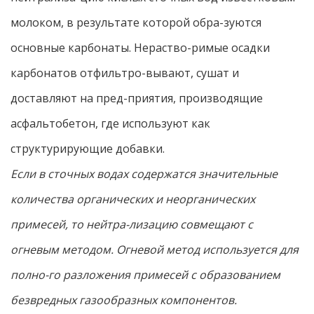
молоком, в результате которой обра-зуются
основные карбонаты. Нераство-римые осадки
карбонатов отфильтро-вывают, сушат и
доставляют на пред-приятия, производящие
асфальтобетон, где используют как
структурирующие добавки.
Если в сточных водах содержатся значительные
количества органических и неорганических
примесей, то нейтра-лизацию совмещают с
огневым методом. Огневой метод используется для
полно-го разложения примесей с образованием
безвредных газообразных компонентов.