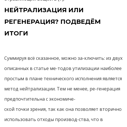
НЕЙТРАЛИЗАЦИЯ ИЛИ
РЕГЕНЕРАЦИЯ? ПОДВЕДЁМ
ИТОГИ
Суммируя всё сказанное, можно за-ключить: из двух
описанных в статье ме-тодов утилизации наиболее
простым в плане технического исполнения является
метод нейтрализации. Тем не менее, ре-генерация
предпочтительна с экономиче-
ской точки зрения, так как она позволяет вторично
использовать отходы производ-ства, что в