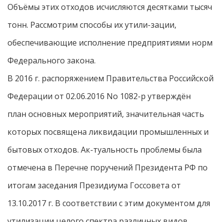
Объёмы этих отходов исчисляются десятками тысяч
тонн. Рассмотрим способы их утили-зации,
обеспечивающие исполнение предприятиями норм
Федерального закона.
В 2016 г. распоряжением Правительства Российской
Федерации от 02.06.2016 No 1082-р утверждён
план основных мероприятий, значительная часть
которых посвящена ликвидации промышленных и
бытовых отходов. Ак-туальность проблемы была
отмечена в Перечне поручений Президента РФ по
итогам заседания Президиума Госсовета от
13.10.2017 г. В соответствии с этим документом для
утилизации целого спектра различных видов