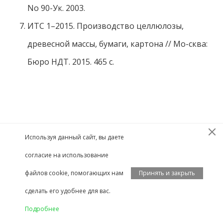
No 90-Ук. 2003.
ИТС 1–2015. Производство целлюлозы,
древесной массы, бумаги, картона // Мо-сква:
Бюро НДТ. 2015. 465 с.
Используя данный сайт, вы даете
согласие на использование
файлов cookie, помогающих нам
Принять и закрыть
сделать его удобнее для вас.
Подробнее