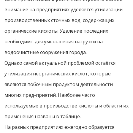
внимание на предприятиях уделяется утилизации
производственных сточных вод, содер-жащих
органические кислоты. Удаление последних
необходимо для уменьшения нагрузки на
водоочистные сооружения города.
Однако самой актуальной проблемой остаётся
утилизация неорганических кислот, которые
являются побочным продуктом деятельности
многих пред-приятий. Наиболее часто
используемые в производстве кислоты и области их
применения названы в таблице.
На разных предприятиях ежегодно образуется