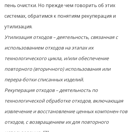
пень очистки. Но прежде чем говорить об этих
системах, обратимся к понятиям рекуперация и
утилизация.
Утилизация отходов – деятельность, связанная с
использованием отходов на этапах их
технологического цикла, и/или обеспечение
повторного (вторичного) использования или
перера-ботки списанных изделий.
Рекуперация отходов – деятельность по
технологической обработке отходов, включающая
извлечение и восстановление ценных компонен-тов
отходов, с возвращением их для повторного