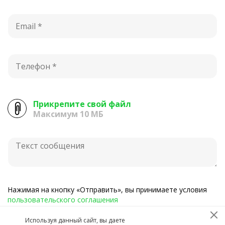
Прикрепите свой файл
Максимум 10 МБ
Нажимая на кнопку «Отправить», вы принимаете условия
пользовательского соглашения
Используя данный сайт, вы даете