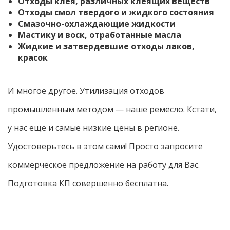
Отходы клея, различных клеящих веществ
Отходы смол твердого и жидкого состояния
Смазочно-охлаждающие жидкости
Мастику и воск, отработанные масла
Жидкие и затвердевшие отходы лаков,
красок
И многое другое. Утилизация отходов
промышленным методом — наше ремесло. Кстати,
у нас еще и самые низкие цены в регионе.
Удостоверьтесь в этом сами! Просто запросите
коммерческое предложение на работу для Вас.
Подготовка КП совершенно бесплатна.