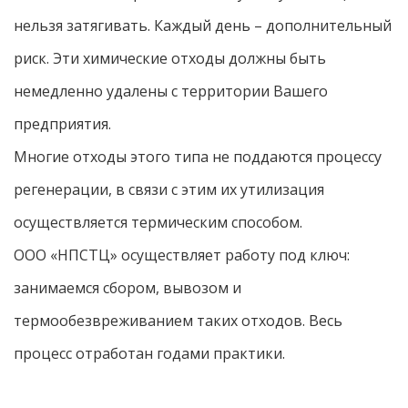
нельзя затягивать. Каждый день – дополнительный
риск. Эти химические отходы должны быть
немедленно удалены с территории Вашего
предприятия.
Многие отходы этого типа не поддаются процессу
регенерации, в связи с этим их утилизация
осуществляется термическим способом.
ООО «НПСТЦ» осуществляет работу под ключ:
занимаемся сбором, вывозом и
термообезвреживанием таких отходов. Весь
процесс отработан годами практики.