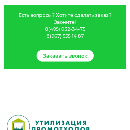
Есть вопросы? Хотите сделать заказ?
Звоните!
8(495) 032-34-75
8(967) 555 14 87
Заказать звонок