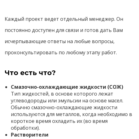
Каждый проект ведет отдельный менеджер. Он
постоянно доступен для связи и готов дать Вам
исчерпывающие ответы на любые вопросы,
проконсультировать по любому этапу работ.
Что есть что?
Смазочно-охлаждающие жидкости (СОЖ)
Тип жидкостей, в основе которого лежат
углеводороды или эмульсии на основе масел.
Обычно смазочно-охлаждающие жидкости
используются для металлов, когда необходимо в
короткое время охладить их (во время
обработки).
Растворители