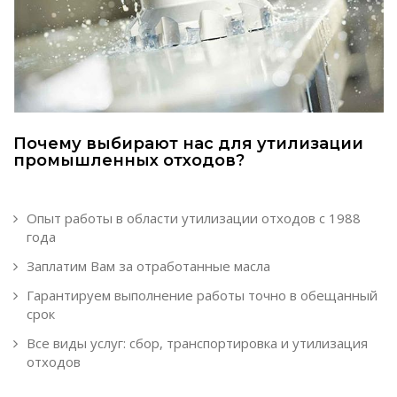
Почему выбирают нас для утилизации
промышленных отходов?
Опыт работы в области утилизации отходов с 1988
года
Заплатим Вам за отработанные масла
Гарантируем выполнение работы точно в обещанный
срок
Все виды услуг: сбор, транспортировка и утилизация
отходов