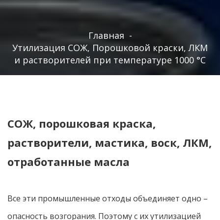
Главная
-
Утилизация СОЖ, Порошковой краски, ЛКМ
и растворителей при температуре 1000 °С
СОЖ, порошковая краска,
растворители, мастика, воск, ЛКМ,
отработанные масла
Все эти промышленные отходы объединяет одно –
опасность возгорания. Поэтому с их утилизацией