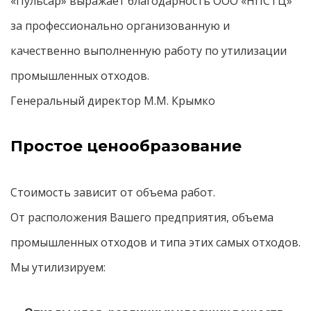
«Пульсар» выражает благодарность ООО «НПСТЦ»
за профессионально организованную и
качественно выполненную работу по утилизации
промышленных отходов.
Генеральный директор М.М. Крымко
Простое ценообразование
Стоимость зависит от объема работ.
От расположения Вашего предприятия, объема
промышленных отходов и типа этих самых отходов.
Мы утилизируем: