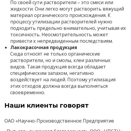
По своей сути растворители – это смеси или
жидкости. Они легко могут растворить вяжущий
материал органического происхождения. К
процессу утилизации растворителей нужно
подходить предельно внимательно, учитывая их
токсичность. Неосмотрительность может
привести к непредвиденным последствиям.
Лакокрасочная продукция
Сюда относят не только органические
растворители, но и смолы, клеи различных
видов. Такая продукция всегда обладает
специфическим запахом, негативно
воздействует на людей. Поэтому утилизация
этих отходов должна всегда выполняться
своевременно.
Наши клиенты говорят
ОАО «Научно-Производственное Предприятие