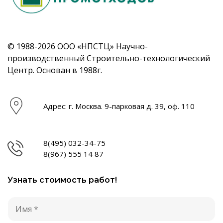
© 1988-2026 ООО «НПСТЦ» Научно-
производственный Строительно-технологический
Центр. Основан в 1988г.
Адрес: г. Москва. 9-парковая д. 39, оф. 110
8(495) 032-34-75
8(967) 555 14 87
Узнать стоимость работ!