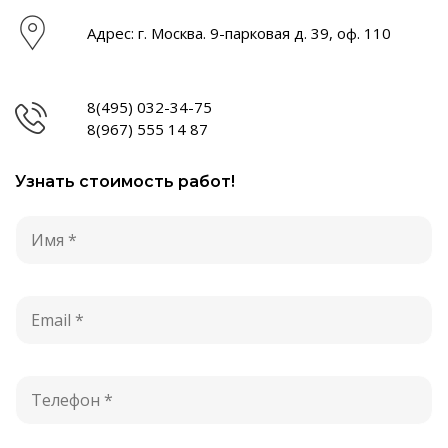
Адрес: г. Москва. 9-парковая д. 39, оф. 110
8(495) 032-34-75
8(967) 555 14 87
Узнать стоимость работ!