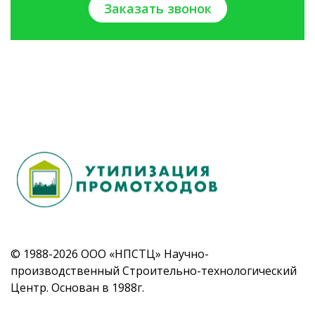
Заказать звонок
© 1988-2026 ООО «НПСТЦ» Научно-
производственный Строительно-технологический
Центр. Основан в 1988г.