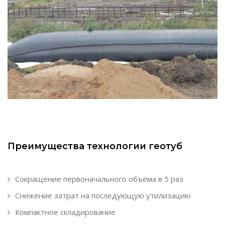
Преимущества технологии геотуб
Сокращение первоначального объёма в 5 раз
Снижение затрат на последующую утилизацию
Компактное складирование