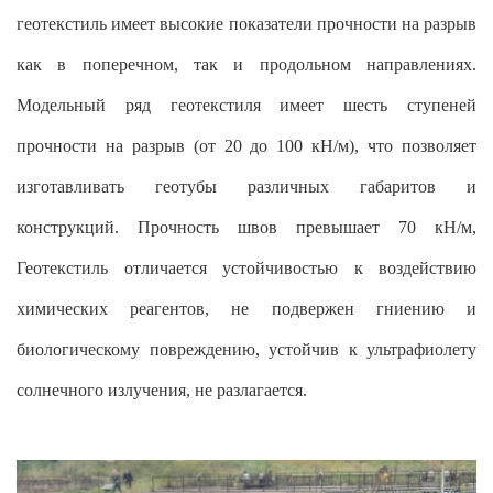
геотекстиль имеет высокие показатели прочности на разрыв
как в поперечном, так и продольном направлениях.
Модельный ряд геотекстиля имеет шесть ступеней
прочности на разрыв (от 20 до 100 кН/м), что позволяет
изготавливать геотубы различных габаритов и
конструкций. Прочность швов превышает 70 кН/м,
Геотекстиль отличается устойчивостью к воздействию
химических реагентов, не подвержен гниению и
биологическому повреждению, устойчив к ультрафиолету
солнечного излучения, не разлагается.