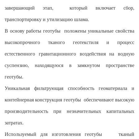
завершающий этап, который включает сбор,
транспортировку и утилизацию шлама.
В основу работы геотубы положены уникальные свойства
высокопрочного тканого геотекстиля и процесс
естественного гравитационного воздействия на водную
суспензию, находящуюся в замкнутом пространстве
геотубы.
Уникальная фильтрующая способность геоматериала и
контейнерная конструкция геотубы обеспечивают высокую
производительность при незначительных капитальных
затратах.
Используемый для изготовления геотубы тканый