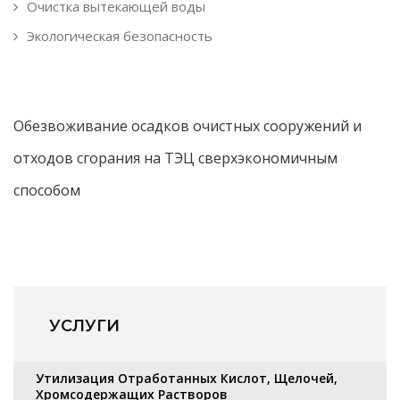
Очистка вытекающей воды
Экологическая безопасность
Обезвоживание осадков очистных сооружений и
отходов сгорания на ТЭЦ сверхэкономичным
способом
УСЛУГИ
Утилизация Отработанных Кислот, Щелочей,
Хромсодержащих Растворов