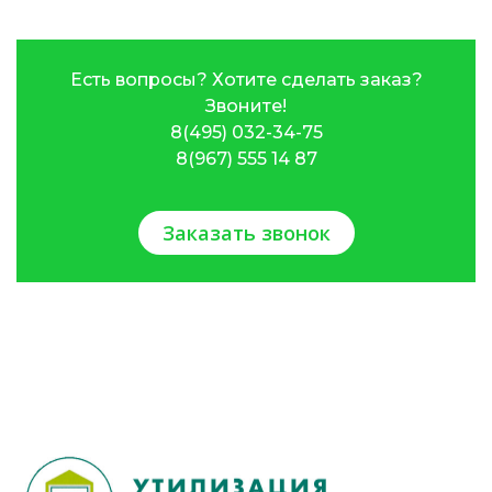
Есть вопросы? Хотите сделать заказ?
Звоните!
8(495) 032-34-75
8(967) 555 14 87
Заказать звонок