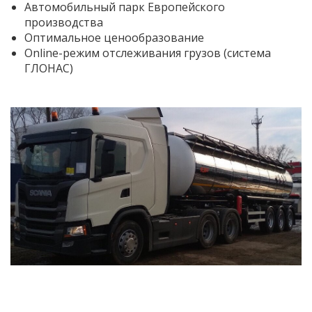
Автомобильный парк Европейского
производства
Оптимальное ценообразование
Online-режим отслеживания грузов (система
ГЛОНАС)